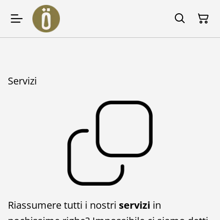
Servizi
Riassumere tutti i nostri
servizi
in