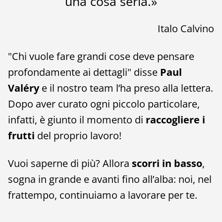
una cosa seria.»
Italo Calvino
"Chi vuole fare grandi cose deve pensare
profondamente ai dettagli" disse
Paul
Valéry
e il nostro team l’ha preso alla lettera.
Dopo aver curato ogni piccolo particolare,
infatti, è giunto il momento di
raccogliere i
frutti
del proprio lavoro!
Vuoi saperne di più? Allora
scorri in basso
,
sogna in grande e avanti fino all’alba: noi, nel
frattempo, continuiamo a lavorare per te.