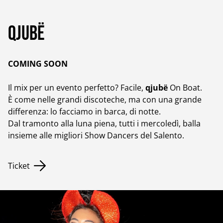
qjubë
COMING SOON
Il mix per un evento perfetto? Facile,
qjubë
On Boat.
È come nelle grandi discoteche, ma con una grande
differenza: lo facciamo in barca, di notte.
Dal tramonto alla luna piena, tutti i mercoledì, balla
insieme alle migliori Show Dancers del Salento.
Ticket