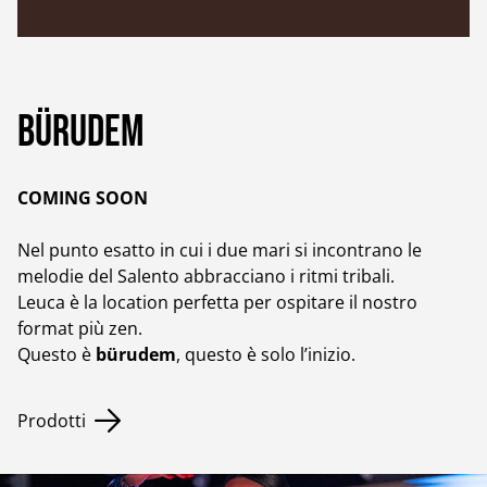
bürudem
COMING SOON
Nel punto esatto in cui i due mari si incontrano le
melodie del Salento abbracciano i ritmi tribali.
Leuca è la location perfetta per ospitare il nostro
format più zen.
Questo è
bürudem
, questo è solo l’inizio.
Prodotti