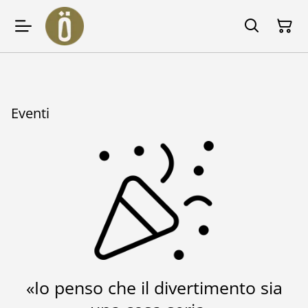
Eventi
«Io penso che il divertimento sia